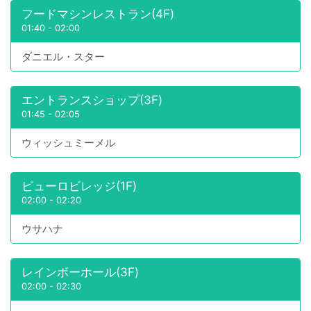
フードマシンレストラン(4F)
01:40
-
02:00
ダニエル・スター
エントランスショップ(3F)
01:45
-
02:05
ウィッシュミーメル
ピューロビレッジ(1F)
02:00
-
02:20
ウサハナ
レインボーホール(3F)
02:00
-
02:30