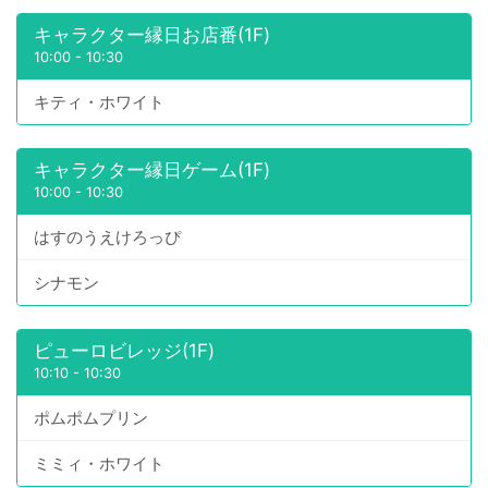
キャラクター縁日お店番(1F)
10:00
-
10:30
キティ・ホワイト
キャラクター縁日ゲーム(1F)
10:00
-
10:30
はすのうえけろっぴ
シナモン
ピューロビレッジ(1F)
10:10
-
10:30
ポムポムプリン
ミミィ・ホワイト