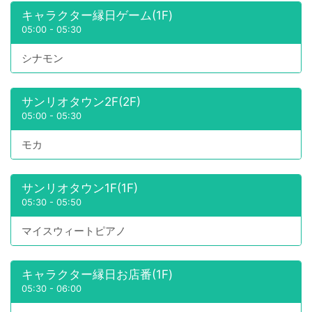
キャラクター縁日ゲーム(1F)
05:00
-
05:30
シナモン
サンリオタウン2F(2F)
05:00
-
05:30
モカ
サンリオタウン1F(1F)
05:30
-
05:50
マイスウィートピアノ
キャラクター縁日お店番(1F)
05:30
-
06:00