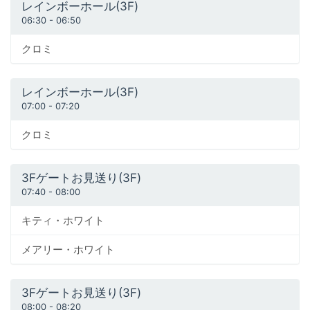
レインボーホール(3F)
06:30
-
06:50
クロミ
レインボーホール(3F)
07:00
-
07:20
クロミ
3Fゲートお見送り(3F)
07:40
-
08:00
キティ・ホワイト
メアリー・ホワイト
3Fゲートお見送り(3F)
08:00
-
08:20