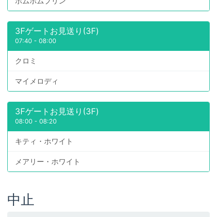
ポムポムプリン
3Fゲートお見送り(3F)
07:40
-
08:00
クロミ
マイメロディ
3Fゲートお見送り(3F)
08:00
-
08:20
キティ・ホワイト
メアリー・ホワイト
中止