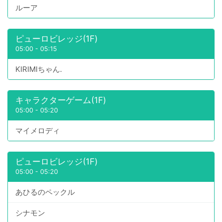
ルーア
ピューロビレッジ(1F)
05:00
-
05:15
KIRIMIちゃん.
キャラクターゲーム(1F)
05:00
-
05:20
マイメロディ
ピューロビレッジ(1F)
05:00
-
05:20
あひるのペックル
シナモン