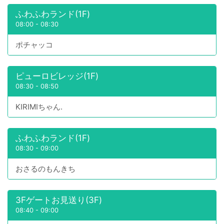
ふわふわランド(1F)
08:00
-
08:30
ポチャッコ
ピューロビレッジ(1F)
08:30
-
08:50
KIRIMIちゃん.
ふわふわランド(1F)
08:30
-
09:00
おさるのもんきち
3Fゲートお見送り(3F)
08:40
-
09:00