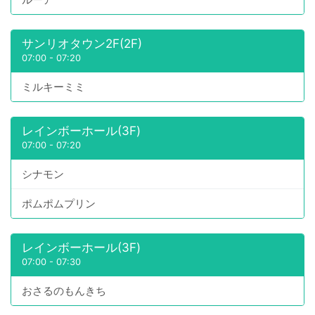
サンリオタウン2F(2F)
07:00
-
07:20
ミルキーミミ
レインボーホール(3F)
07:00
-
07:20
シナモン
ポムポムプリン
レインボーホール(3F)
07:00
-
07:30
おさるのもんきち