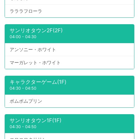
ラララフローラ
サンリオタウン2F(2F)
04:00
-
04:30
アンソニー・ホワイト
マーガレット・ホワイト
キャラクターゲーム(1F)
04:30
-
04:50
ポムポムプリン
サンリオタウン1F(1F)
04:30
-
04:50