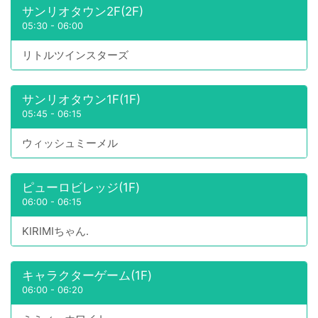
サンリオタウン2F(2F)
05:30
-
06:00
リトルツインスターズ
サンリオタウン1F(1F)
05:45
-
06:15
ウィッシュミーメル
ピューロビレッジ(1F)
06:00
-
06:15
KIRIMIちゃん.
キャラクターゲーム(1F)
06:00
-
06:20