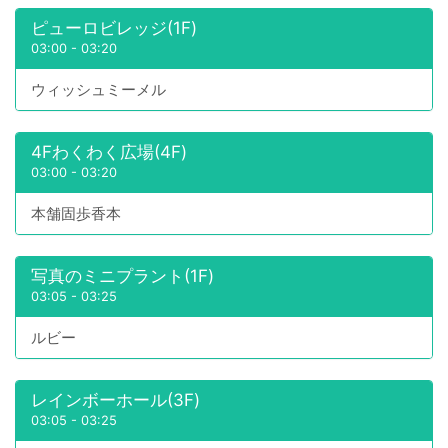
ピューロビレッジ(1F)
03:00
-
03:20
ウィッシュミーメル
4Fわくわく広場(4F)
03:00
-
03:20
本舗固歩香本
写真のミニプラント(1F)
03:05
-
03:25
ルビー
レインボーホール(3F)
03:05
-
03:25