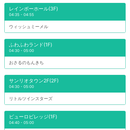
レインボーホール(3F)
04:35
-
04:55
ウィッシュミーメル
ふわふわランド(1F)
04:30
-
05:00
おさるのもんきち
サンリオタウン2F(2F)
04:30
-
05:00
リトルツインスターズ
ピューロビレッジ(1F)
04:40
-
05:00