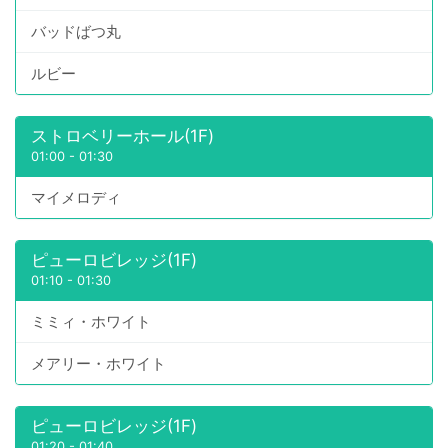
バッドばつ丸
ルビー
ストロベリーホール(1F)
01:00
-
01:30
マイメロディ
ピューロビレッジ(1F)
01:10
-
01:30
ミミィ・ホワイト
メアリー・ホワイト
ピューロビレッジ(1F)
01:20
-
01:40