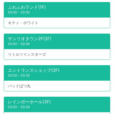
ふわふわランド(1F)
03:00
-
03:30
キティ・ホワイト
サンリオタウン2F(2F)
03:00
-
03:30
リトルツインスターズ
エントランスショップ(3F)
03:00
-
03:30
バッドばつ丸
レインボーホール(3F)
03:00
-
03:30