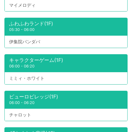
マイメロディ
ふわふわランド(1F)
05:30
-
06:00
伊集院パンダバ
キャラクターゲーム(1F)
06:00
-
06:20
ミミィ・ホワイト
ピューロビレッジ(1F)
06:00
-
06:20
チャロット