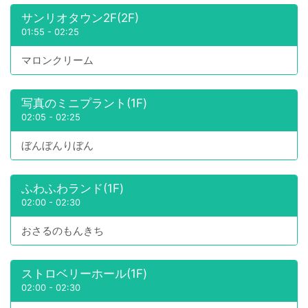
サンリオタウン2F(2F)
01:55
-
02:25
マロンクリーム
写真のミニプラント(1F)
02:05
-
02:25
ぼんぼんりぼん
ふわふわランド(1F)
02:00
-
02:30
おさるのもんきち
ストロベリーホール(1F)
02:00
-
02:30