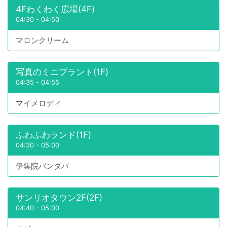
4Fわくわく広場(4F)
04:30
-
04:50
マロンクリーム
写真のミニプラント(1F)
04:35
-
04:55
マイメロディ
ふわふわランド(1F)
04:30
-
05:00
伊集院パンダバ
サンリオタウン2F(2F)
04:40
-
05:00